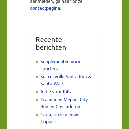
aanmelden, ga naar onze
contactpagina
.
Recente
berichten
Supplementen voor
sporters
Succesvolle Santa Run &
Santa Walk
Actie voor KiKa
Trainingen Meppel City
Run en Cascaderun
Carla, onze nieuwe
Topper!