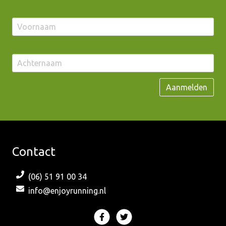
Contact
(06) 51 91 00 34
info@enjoyrunning.nl