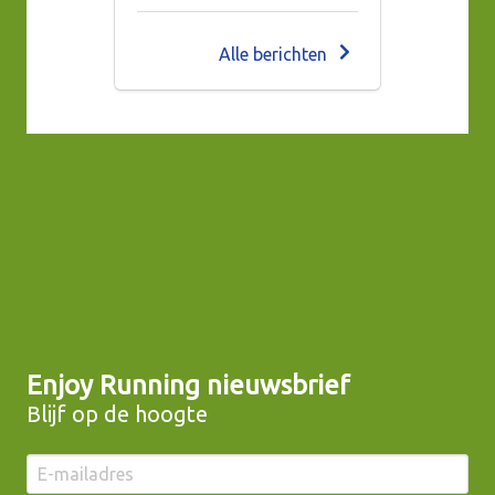
Alle berichten
Enjoy Running
nieuwsbrief
Blijf op de hoogte