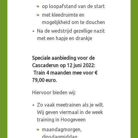
op loopafstand van de start
met kleedruimte en
mogelijkheid om te douchen
Na de wedstrijd gezellige nazit
met een hapje en drankje
Speciale aanbieding voor de
Cascaderun op 12 juni 2022:
Train 4 maanden mee voor €
79,00 euro.
Hiervoor bieden wij:
Zo vaak meetrainen als je wilt.
Wij geven viermaal in de week
training in Hoogeveen
maandagmorgen,
dinsdagmiddag,