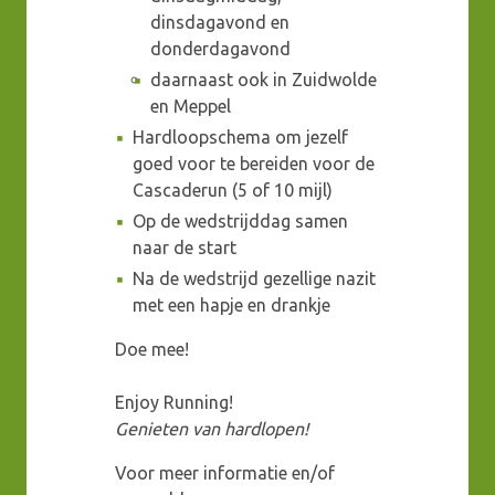
dinsdagavond en
donderdagavond
daarnaast ook in Zuidwolde
en Meppel
Hardloopschema om jezelf
goed voor te bereiden voor de
Cascaderun (5 of 10 mijl)
Op de wedstrijddag samen
naar de start
Na de wedstrijd gezellige nazit
met een hapje en drankje
Doe mee!
Enjoy Running!
Genieten van hardlopen!
Voor meer informatie en/of