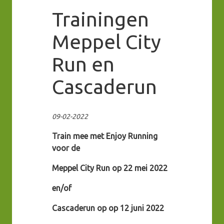
Trainingen
Meppel City
Run en
Cascaderun
09-02-2022
Train mee met Enjoy Running
voor de
Meppel City Run op 22 mei 2022
en/of
Cascaderun op op 12 juni 2022