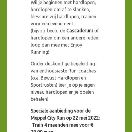
Wil je beginnen met hardlopen,
hardlopen om af te slanken,
blessure vrij hardlopen, trainen
voor een evenement
(bijvoorbeeld de
Cascaderun
) of
hardlopen om een andere reden,
loop dan mee met Enjoy
Running!
Onder deskundige begeleiding
van enthousiaste Run-coaches
(o.a. Bewust Hardlopen en
Sportrusten) leer je op je eigen
niveau hardlopen en je doelen
behalen!
Speciale aanbieding voor de
Meppel City Run op 22 mei 2022:
Train 4 maanden mee voor €